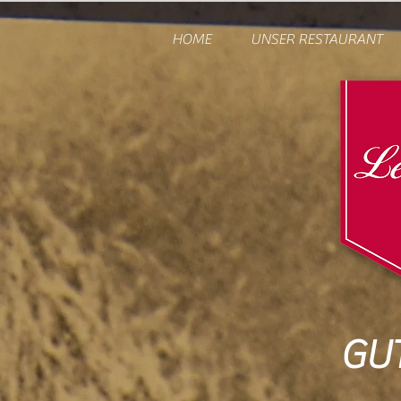
HOME
UNSER RESTAURANT
GU