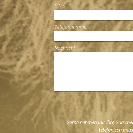
E-Mail
Telefonnummer
Nachricht
Gerne nehmen wir ihre Gutsche
telefonisch unte